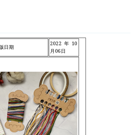
2022
年10
版日期
月06日