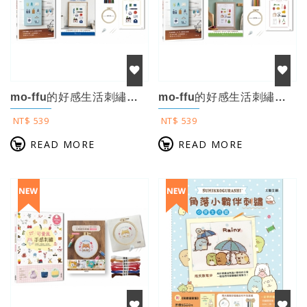
mo-ffu的好感生活刺繡：一針一線復刻幸福時光，75款原寸圖案x 16種基礎繡...
mo-ffu的好感生活刺繡：一針一線復刻幸福時光，75款原寸圖案x 16種基礎繡...
NT$ 539
NT$ 539
READ MORE
READ MORE