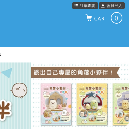
訂單查詢
會員登入
0
CART
誌