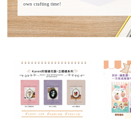
own crafting time!