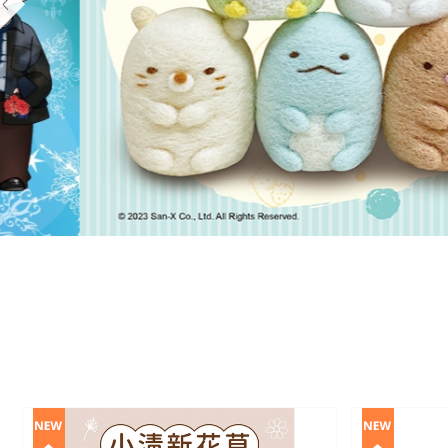
Previous