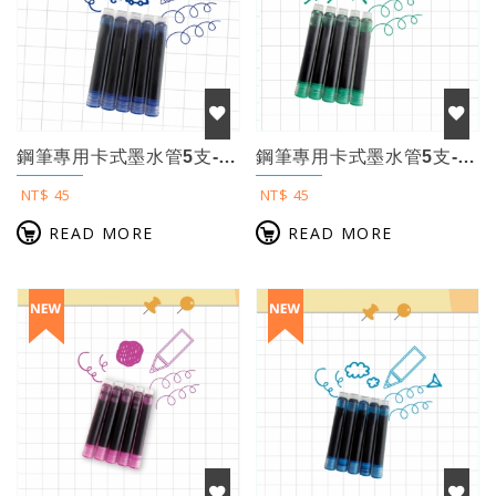
鋼筆專用卡式墨水管5支-2.6mm歐規【藍色】
鋼筆專用卡式墨水管5支-2.6mm歐規【蘋果綠】
NT$ 45
NT$ 45
READ MORE
READ MORE