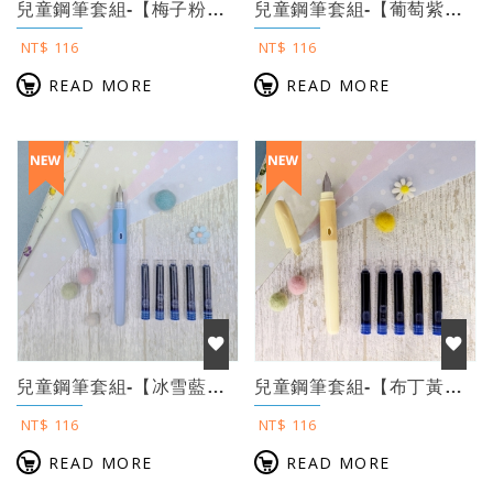
兒童鋼筆套組-【梅子粉】（附5管鋼筆墨水+永字練習帖)
兒童鋼筆套組-【葡萄紫】（附5管鋼筆墨水+永字練習帖)
NT$ 116
NT$ 116
READ MORE
READ MORE
兒童鋼筆套組-【冰雪藍】（附5管鋼筆墨水+永字練習帖)
兒童鋼筆套組-【布丁黃】（附5管鋼筆墨水+永字練習帖)
NT$ 116
NT$ 116
READ MORE
READ MORE