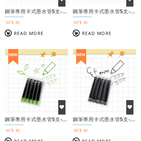
鋼筆專用卡式墨水管5支- -2.6mm歐規【粉桃紅】
鋼筆專用卡式墨水管5支-2.6mm歐規 【天藍】
NT$ 45
NT$ 45
READ MORE
READ MORE
鋼筆專用卡式墨水管5支-2.6mm歐規【竹綠色】
鋼筆專用卡式墨水管5支-2.6mm歐規【黑色】
NT$ 45
NT$ 45