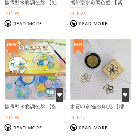
攜帶型水彩調色盤-【紅色】
攜帶型水彩調色盤-【紫色】
NT$ 90
NT$ 90
READ MORE
READ MORE
攜帶型水彩調色盤-【藍色】
木質印章/金色印泥-【櫻花】
NT$ 90
NT$ 45
READ MORE
READ MORE