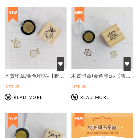
木質印章/金色印泥-【野莓】
木質印章/金色印泥-【雪花】
NT$ 45
NT$ 45
READ MORE
READ MORE