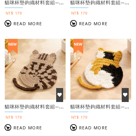
貓咪杯墊鉤織材料套組──歐利貓（含完整教學影片＋織圖）
貓咪杯墊鉤織材料套組──奶茶貓（含完整教學影片＋織圖）
NT$ 179
NT$ 179
READ MORE
READ MORE
貓咪杯墊鉤織材料套組──卡布貓（含完整教學影片＋織圖）
貓咪杯墊鉤織材料套組──三花貓（含完整教學影片＋織圖）
NT$ 179
NT$ 179
READ MORE
READ MORE