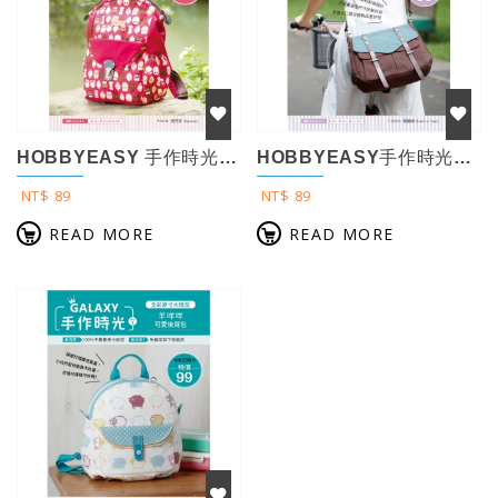
HOBBYEASY 手作時光no.3 :全彩原寸大紙型×完整教學講義：貓頭鷹圓弧...
HOBBYEASY手作時光no.2 全彩原寸大紙型×完整教學講義：騎士追風帆布...
NT$ 89
NT$ 89
READ MORE
READ MORE