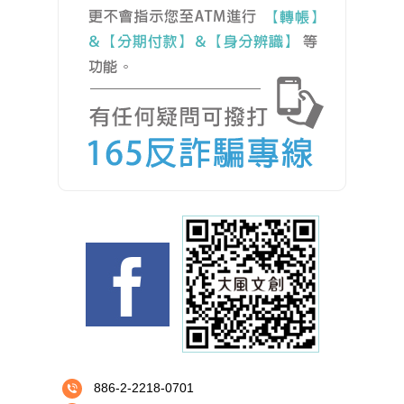
886-2-2218-0701