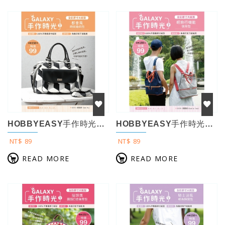
HOBBYEASY手作時光no.5 全彩原寸大紙型×完整教學講義：都會風時尚幾何...
HOBBYEASY手作時光no.6 全彩原寸大紙型×完整教學講義：輕旅行機能後背...
NT$ 89
NT$ 89
READ MORE
READ MORE