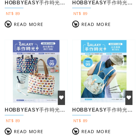
HOBBYEASY手作時光no.9 全彩原寸大紙型×完整教學講義：好好裝萬用口金...
HOBBYEASY手作時光no.8 全彩原寸大紙型×完整教學講義：那些年袋兩用後...
NT$ 89
NT$ 89
READ MORE
READ MORE
HOBBYEASY手作時光no.7 全彩原寸大紙型×完整教學講義：來吃飯吧！我的...
HOBBYEASY手作時光no.4 全彩原寸大紙型×完整教學講義：法式風情雙口金...
NT$ 89
NT$ 89
READ MORE
READ MORE