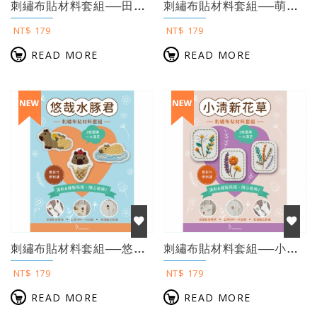
刺繡布貼材料套組──田園風花草（含完整教學影片＋原寸繡圖）
刺繡布貼材料套組──萌趣水豚君（含完整教學影片＋原寸繡圖）
NT$ 179
NT$ 179
READ MORE
READ MORE
刺繡布貼材料套組──悠哉水豚君（含完整教學影片＋原寸繡圖）
刺繡布貼材料套組──小清新花草（含完整教學影片＋原寸繡圖）
NT$ 179
NT$ 179
READ MORE
READ MORE