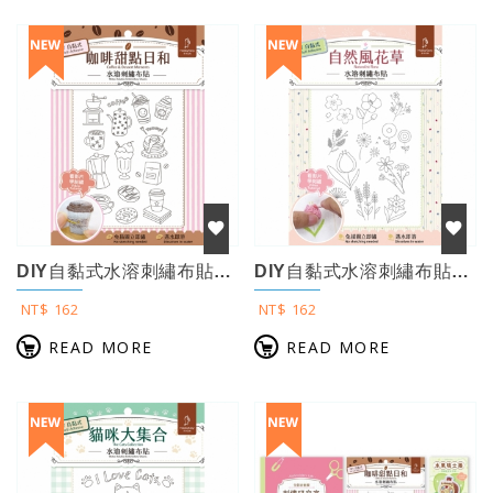
DIY自黏式水溶刺繡布貼：咖啡甜點日和
DIY自黏式水溶刺繡布貼：自然風花草
NT$ 162
NT$ 162
READ MORE
READ MORE