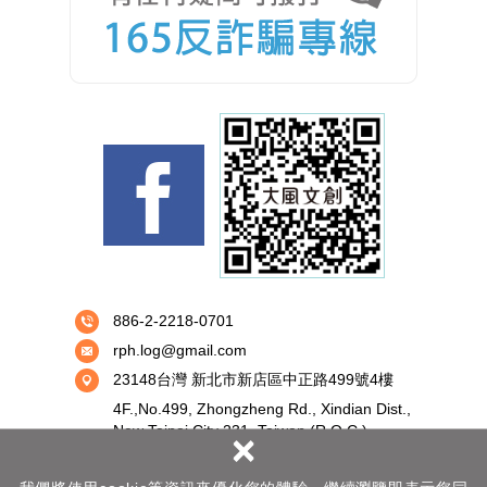
886-2-2218-0701
rph.log@gmail.com
23148台灣 新北市新店區中正路499號4樓
4F.,No.499, Zhongzheng Rd., Xindian Dist.,
New Taipai City 231, Taiwan (R.O.C.)
×
Copyright © 大風文創股份有限公司 All Rights Reserved.
隱私權保護政