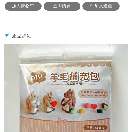
加入購物車
立即購買
加入追蹤
產品詳細