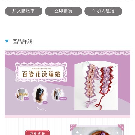
加入購物車
立即購買
加入追蹤
產品詳細