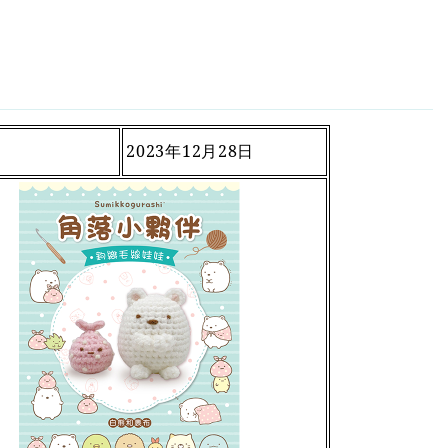
期
2023
年12月28日