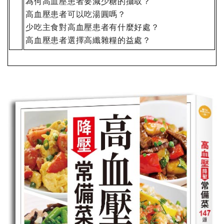
為何高血壓患者要減少糖的攝取？
高血壓患者可以吃湯圓嗎？
少吃主食對高血壓患者有什麼好處？
高血壓患者選擇高纖雜糧的益處？