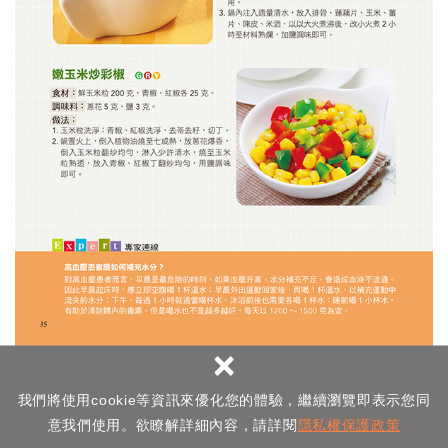
×
我們將使用cookie等資訊來優化您的體驗，繼續瀏覽即表示您同
意我們使用。欲瞭解詳細內容，請詳閱
隱私權保護政策