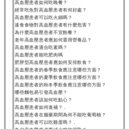
高血壓患者如何吃晚餐？
經常吃魚對高血壓患者有何好處？
高血壓患者可以吃火鍋嗎？
速食食物對高血壓患者有什麼危害？
為什麼高血壓患者不宜飽餐？
老年高血壓患者應如何選用營養品？
高血壓患者適合吃素嗎？
高血壓患者能吃肥肉嗎
肥胖型高血壓患者應如何安排飲食？
高血壓患者的春季飲食應注意哪些方面？
高血壓患者的夏季飲食應注意哪些方面？
高血壓患者的秋冬季飲食應注意哪些方面？
哪些麵包易引發高血壓？
高血壓患者該如何吃點心？
高血壓患者如何進補？
.
高血壓患者在服藥期間為何不能吃葡萄柚？
高血壓患者可以吃雞蛋嗎？
.